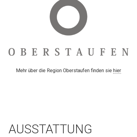
Mehr über die Region Oberstaufen finden sie
hier
AUSSTATTUNG