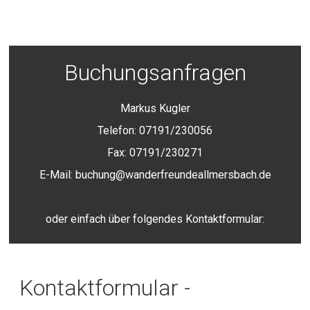
Buchungsanfragen
Markus Kugler
Telefon: 07191/230056
Fax: 07191/230271
E-Mail: buchung@wanderfreundeallmersbach.de
oder einfach über folgendes Kontaktformular:
Kontaktformular -