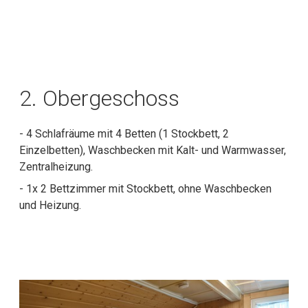
2. Obergeschoss
- 4 Schlafräume mit 4 Betten (1 Stockbett, 2
Einzelbetten), Waschbecken mit Kalt- und Warmwasser,
Zentralheizung.
- 1x 2 Bettzimmer mit Stockbett, ohne Waschbecken
und Heizung.