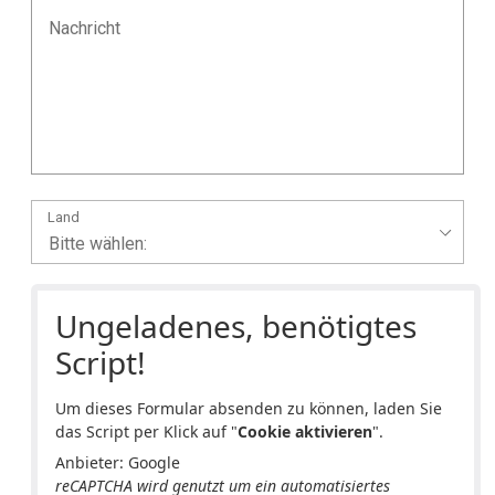
Land
Ungeladenes, benötigtes
Script!
Um dieses Formular absenden zu können, laden Sie
das Script per Klick auf "
Cookie aktivieren
".
Anbieter: Google
reCAPTCHA wird genutzt um ein automatisiertes