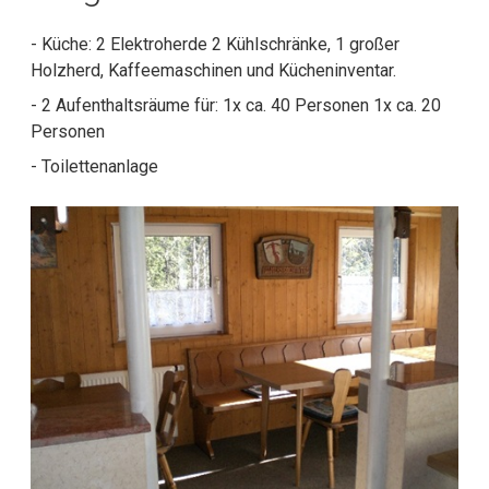
- Küche: 2 Elektroherde 2 Kühlschränke, 1 großer
Holzherd, Kaffeemaschinen und Kücheninventar.
- 2 Aufenthaltsräume für: 1x ca. 40 Personen 1x ca. 20
Personen
- Toilettenanlage