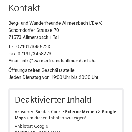
Kontakt
Berg- und Wanderfreunde Allmersbach i.T. e.V.
Schorndorfer Strasse 70
71573 Allmersbach i. Tal
Tel: 07191/3455723
Fax: 07191/3458273
Email: info@wanderfreundeallmersbach.de
Öffnungszeiten Geschäftsstelle:
Jeden Dienstag von 19:00 Uhr bis 20:30 Uhr
Deaktivierter Inhalt!
Aktivieren Sie das Cookie
Externe Medien > Google
Maps
um diesen Inhalt anzuzeigen!
Anbieter: Google