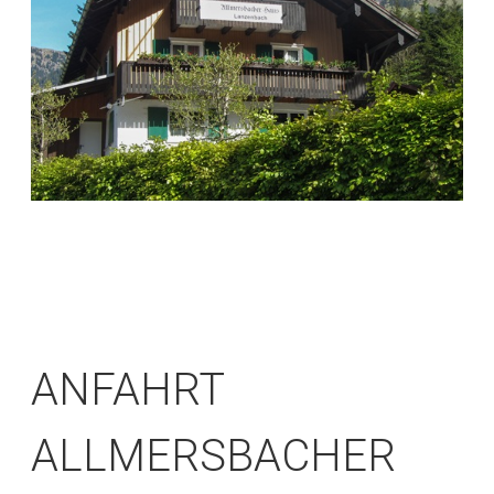
ANFAHRT
ALLMERSBACHER