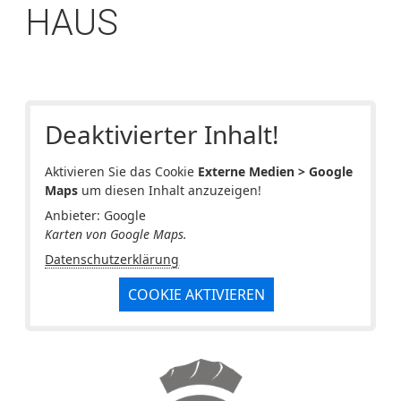
HAUS
Deaktivierter Inhalt!
Aktivieren Sie das Cookie
Externe Medien > Google
Maps
um diesen Inhalt anzuzeigen!
Anbieter: Google
Karten von Google Maps.
Datenschutzerklärung
COOKIE AKTIVIEREN