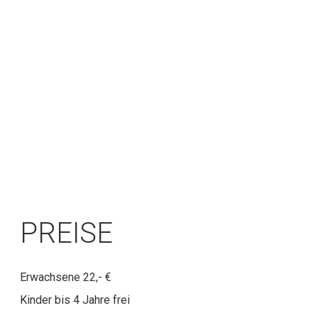
PREISE
Erwachsene 22,- €
Kinder bis 4 Jahre frei