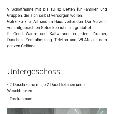
9 Schlafräume mit bis zu 42 Betten für Familien und
Gruppen, die sich selbst versorgen wollen.
Getränke aller Art sind im Haus vorhanden. Der Verzehr
von mitgebrachten Getränken ist nicht gestattet.
Fließend Warm- und Kaltwasser in jedem Zimmer,
Duschen, Zentralheizung, Telefon und WLAN auf dem
ganzen Gelände.
Untergeschoss
- 2 Duschräume mit je 2 Duschkabinen und 2
Waschbecken
- Trockenraum