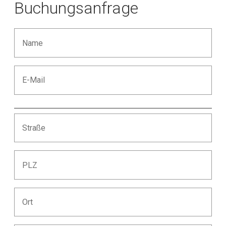
Buchungsanfrage