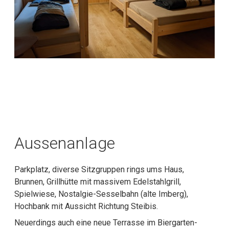
Aussenanlage
Parkplatz, diverse Sitzgruppen rings ums Haus,
Brunnen, Grillhütte mit massivem Edelstahlgrill,
Spielwiese, Nostalgie-Sesselbahn (alte Imberg),
Hochbank mit Aussicht Richtung Steibis.
Neuerdings auch eine neue Terrasse im Biergarten-