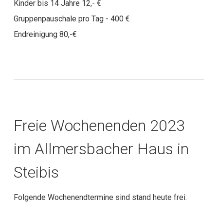
Kinder bis 14 Jahre 12,- €
Gruppenpauschale pro Tag - 400 €
Endreinigung 80,-€
Freie Wochenenden 2023
im Allmersbacher Haus in
Steibis
Folgende Wochenendtermine sind stand heute frei: