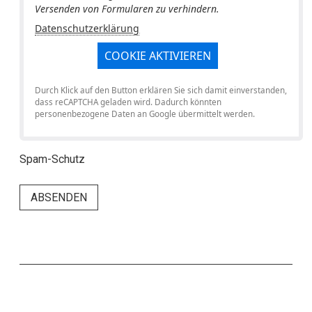
Versenden von Formularen zu verhindern.
Datenschutzerklärung
COOKIE AKTIVIEREN
Durch Klick auf den Button erklären Sie sich damit einverstanden,
dass reCAPTCHA geladen wird. Dadurch könnten
personenbezogene Daten an Google übermittelt werden.
Spam-Schutz