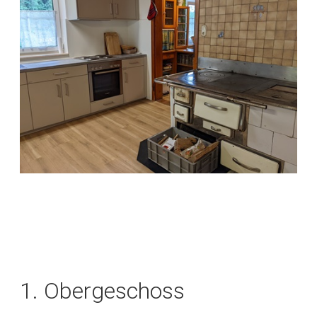
1. Obergeschoss