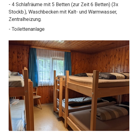
- 4 Schlafräume mit 5 Betten (zur Zeit 6 Betten) (3x
Stockb.), Waschbecken mit Kalt- und Warmwasser,
Zentralheizung.
- Toilettenanlage