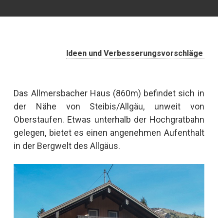
Ideen und Verbesserungsvorschläge einreichen
Das Allmersbacher Haus (860m) befindet sich in
der Nähe von Steibis/Allgäu, unweit von
Oberstaufen. Etwas unterhalb der Hochgratbahn
gelegen, bietet es einen angenehmen Aufenthalt
in der Bergwelt des Allgäus.