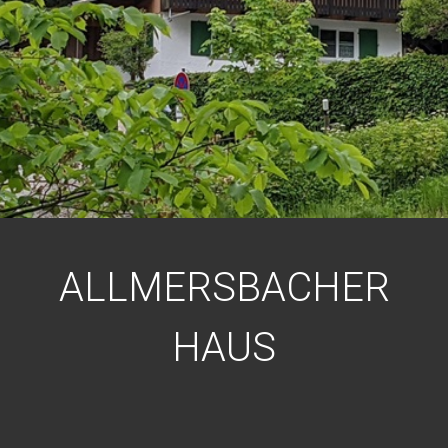
ALLMERSBACHER
HAUS