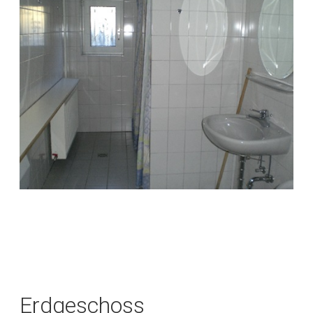
Erdgeschoss